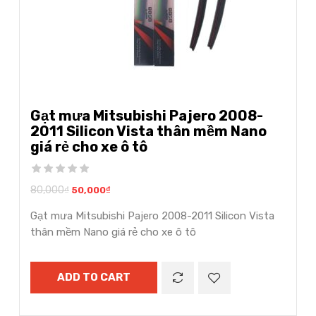
Gạt mưa Mitsubishi Pajero 2008-
2011 Silicon Vista thân mềm Nano
giá rẻ cho xe ô tô
80,000
₫
50,000
₫
Gạt mưa Mitsubishi Pajero 2008-2011 Silicon Vista
thân mềm Nano giá rẻ cho xe ô tô
ADD TO CART