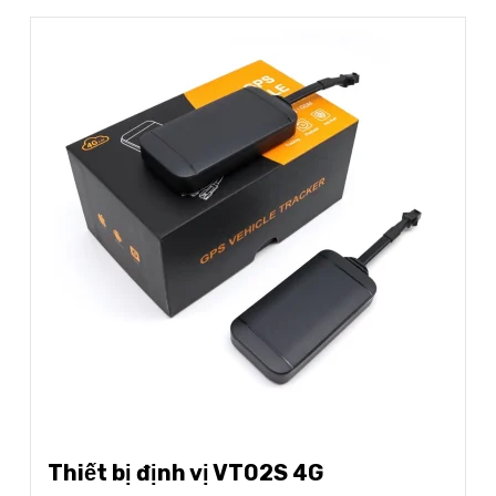
Thiết bị định vị VT02S 4G