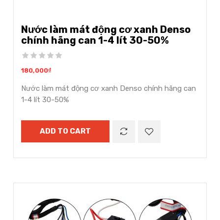
Nước làm mát động cơ xanh Denso
chính hãng can 1-4 lít 30-50%
180,000
₫
Nước làm mát động cơ xanh Denso chính hãng can
1-4 lít 30-50%
ADD TO CART