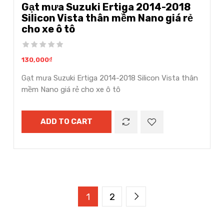
Gạt mưa Suzuki Ertiga 2014-2018
Silicon Vista thân mềm Nano giá rẻ
cho xe ô tô
130,000
₫
Gạt mưa Suzuki Ertiga 2014-2018 Silicon Vista thân
mềm Nano giá rẻ cho xe ô tô
ADD TO CART
1
2