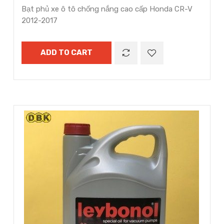
Bạt phủ xe ô tô chống nắng cao cấp Honda CR-V
2012-2017
ADD TO CART