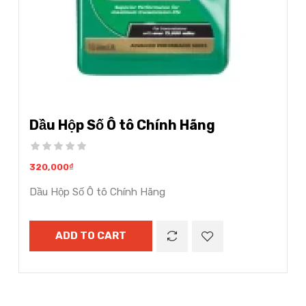
Dầu Hộp Số Ô tô Chính Hãng
320,000
₫
Dầu Hộp Số Ô tô Chính Hãng
ADD TO CART