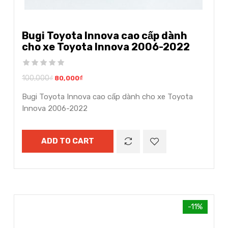
Bugi Toyota Innova cao cấp dành
cho xe Toyota Innova 2006-2022
100,000
₫
80,000
₫
Bugi Toyota Innova cao cấp dành cho xe Toyota
Innova 2006-2022
ADD TO CART
-11%