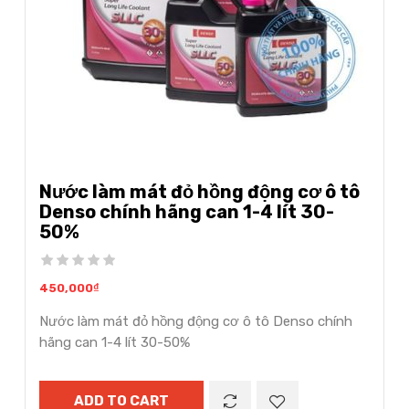
Nước làm mát đỏ hồng động cơ ô tô
Denso chính hãng can 1-4 lít 30-
50%
450,000
₫
Nước làm mát đỏ hồng động cơ ô tô Denso chính
hãng can 1-4 lít 30-50%
ADD TO CART