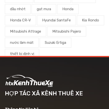
dầu nhớt
gạt mưa
Honda
Honda CR-V
Hyundai SantaFe
Kia Rondo
Mitsubishi Attrage
Mitsubishi Pajero
nước làm mát
Suzuki Ertiga
thiết bị định vị
HỢP TÁC XÃ KÊNH THUÊ XE