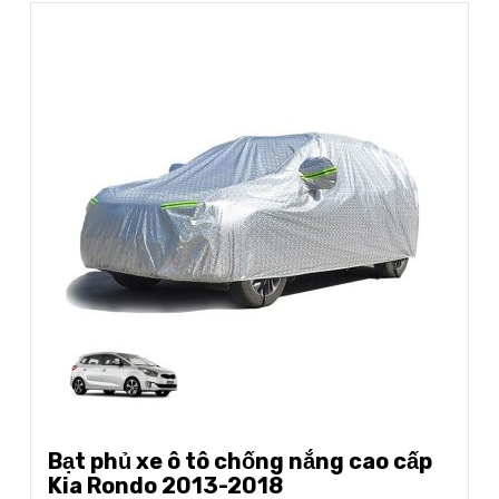
Bạt phủ xe ô tô chống nắng cao cấp
Kia Rondo 2013-2018