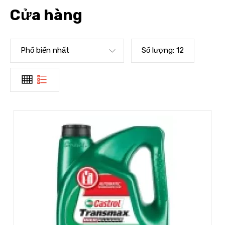
Cửa hàng
Phổ biến nhất
Số lượng:
12