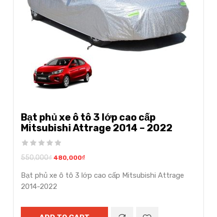
Bạt phủ xe ô tô 3 lớp cao cấp
Mitsubishi Attrage 2014 – 2022
550,000
₫
480,000
₫
Bạt phủ xe ô tô 3 lớp cao cấp Mitsubishi Attrage
2014-2022