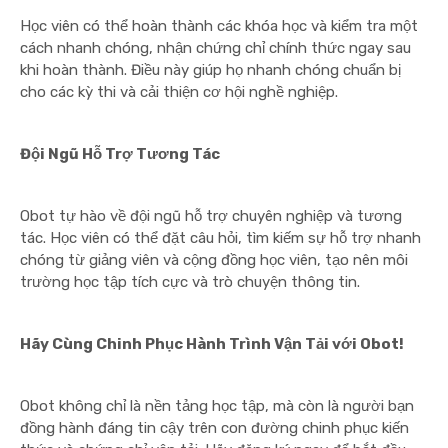
Học viên có thể hoàn thành các khóa học và kiểm tra một
cách nhanh chóng, nhận chứng chỉ chính thức ngay sau
khi hoàn thành. Điều này giúp họ nhanh chóng chuẩn bị
cho các kỳ thi và cải thiện cơ hội nghề nghiệp.
Đội Ngũ Hỗ Trợ Tương Tác
Obot tự hào về đội ngũ hỗ trợ chuyên nghiệp và tương
tác. Học viên có thể đặt câu hỏi, tìm kiếm sự hỗ trợ nhanh
chóng từ giảng viên và cộng đồng học viên, tạo nên môi
trường học tập tích cực và trò chuyện thông tin.
Hãy Cùng Chinh Phục Hành Trình Vận Tải với Obot!
Obot không chỉ là nền tảng học tập, mà còn là người bạn
đồng hành đáng tin cậy trên con đường chinh phục kiến