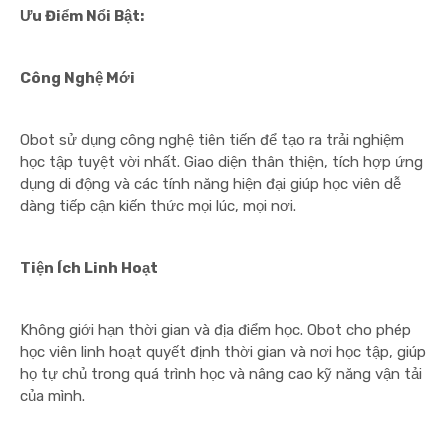
Ưu Điểm Nổi Bật:
Công Nghệ Mới
Obot sử dụng công nghệ tiên tiến để tạo ra trải nghiệm
học tập tuyệt vời nhất. Giao diện thân thiện, tích hợp ứng
dụng di động và các tính năng hiện đại giúp học viên dễ
dàng tiếp cận kiến thức mọi lúc, mọi nơi.
Tiện Ích Linh Hoạt
Không giới hạn thời gian và địa điểm học. Obot cho phép
học viên linh hoạt quyết định thời gian và nơi học tập, giúp
họ tự chủ trong quá trình học và nâng cao kỹ năng vận tải
của mình.