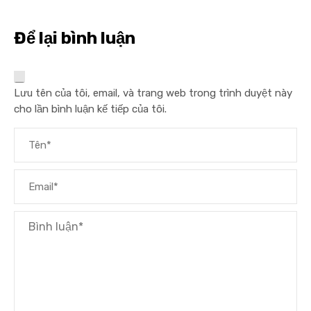
Để lại bình luận
Lưu tên của tôi, email, và trang web trong trình duyệt này
cho lần bình luận kế tiếp của tôi.