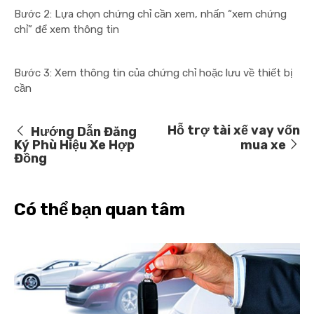
Bước 2: Lựa chọn chứng chỉ cần xem, nhấn “xem chứng
chỉ” để xem thông tin
Bước 3: Xem thông tin của chứng chỉ hoặc lưu về thiết bị
cần
Hỗ trợ tài xế vay vốn
Hướng Dẫn Đăng
Ký Phù Hiệu Xe Hợp
mua xe
Đồng
Có thể bạn quan tâm