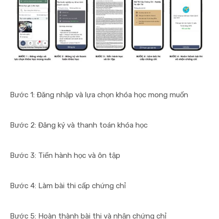
Bước 1: Đăng nhập và lựa chọn khóa học mong muốn
Bước 2: Đăng ký và thanh toán khóa học
Bước 3: Tiến hành học và ôn tập
Bước 4: Làm bài thi cấp chứng chỉ
Bước 5: Hoàn thành bài thi và nhận chứng chỉ