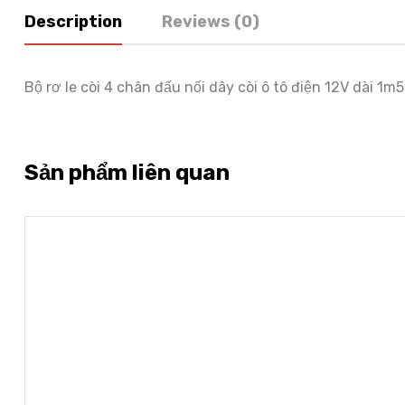
Description
Reviews (0)
Bộ rơ le còi 4 chân đấu nối dây còi ô tô điện 12V dài 1m5
Sản phẩm liên quan