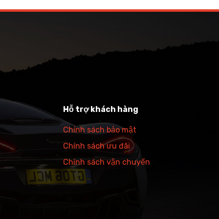
Hỗ trợ khách hàng
Chính sách bảo mật
Chính sách ưu đãi
Chính sách vận chuyển