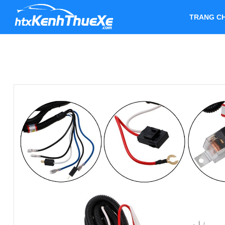
TRANG C