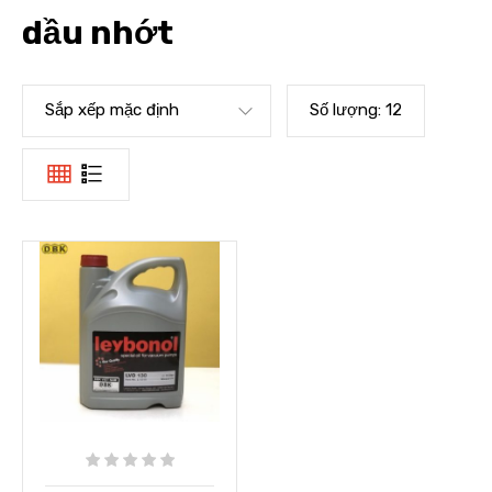
dầu nhớt
Sắp xếp mặc định
Số lượng:
12